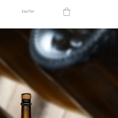
kaufen